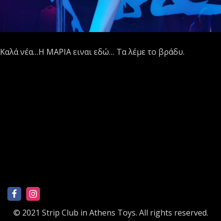
Καλά νέα…Η ΜΑΡΙΑ ειναι εδώ… Τα λέμε το βράδυ.
© 2021 Strip Club in Athens Toys. All rights reserved.