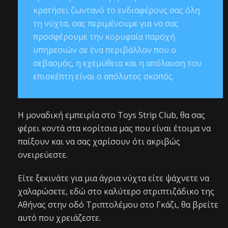
κρατήσει ζωντανό το ενδιαφέρονς σας όλη
τη νύχτα, σας περιμένουμε για να σας
προσφέρουμε την κορυφαία παροχή
υπηρεσιών σε ένα περιβάλλον που ο
σεβασμός, η εχεμύθεια και η απόλαυση του
επισκέπτη είναι ο απόλυτος σκοπός.
Η μοναδική εμπειρία στο Toys Strip Club, θα σας
φέρει κοντά στα κορίτσια μας που είναι έτοιμα να
παίξουν και να σας χαρίσουν ότι ακριβώς
ονειρεύεστε.
Είτε ξεκινάτε για μια άγρια νύχτα είτε ψάχνετε να
χαλαρώσετε, εδώ στο καλύτερο στριπτιζάδικο της
Αθήνας στην οδό Τριπτολέμου στο Γκάζι, θα βρείτε
αυτό που χρειάζεστε.