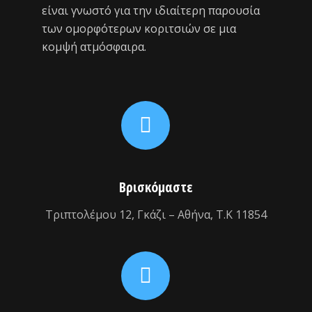
είναι γνωστό για την ιδιαίτερη παρουσία
των ομορφότερων κοριτσιών σε μια
κομψή ατμόσφαιρα.
Βρισκόμαστε
Τριπτολέμου 12, Γκάζι – Αθήνα, Τ.Κ 11854