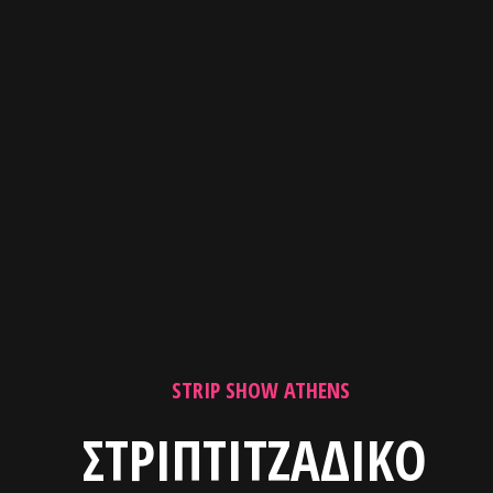
STRIP SHOW ATHENS
ΣΤΡΙΠΤΙΤΖΑΔΙΚΟ