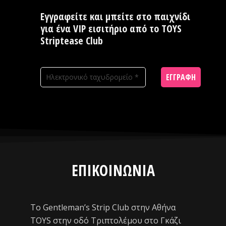
Εγγραφείτε και μπείτε στο παιχνίδι
για ένα VIP εισιτήριο από το TOYS
Striptease Club
ΕΓΓΡΑΦΗ
ΕΠΙΚΟΙΝΩΝΙΑ
Το Gentleman’s Strip Club στην Αθήνα
TOYS στην οδό Τριπτολέμου στο Γκάζι