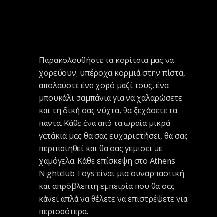
Παρακολουθήστε τα κορίτσια μας να
χορεύουν, υπέροχα κορμιά στην πίστα,
απολαύστε ένα χορό μαζί τους, ένα
μπουκάλι σαμπάνια για να χαλαρώσετε
και τη δική σας νύχτα, θα ξεχάσετε τα
πάντα. Κάθε ένα από τα ωραία μικρά
γατάκια μας θα σας ευχαριστήσει, θα σας
περιποιηθεί και θα σας γεμίσει με
χαμόγελα. Κάθε επίσκεψη στο Athens
Nightclub Toys είναι μια συναρπαστική
και απρόβλεπτη εμπειρία που θα σας
κάνει απλά να θέλετε να επιστρέψετε για
περισσότερα.