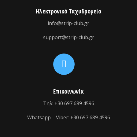
Ηλεκτρονικό Ταχυδρομείο
info@strip-club.gr
support@strip-club.gr
Επικοινωνία
Τηλ: +30 697 689 4596
Whatsapp – Viber: +30 697 689 4596